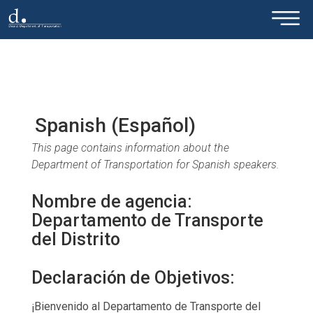
×
Skip to main content
Spanish (Español)
This page contains information about the
Department of Transportation for Spanish speakers.
Nombre de agencia:
Departamento de Transporte
del Distrito
Declaración de Objetivos:
¡Bienvenido al Departamento de Transporte del