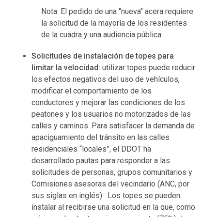
Nota: El pedido de una "nueva" acera requiere
la solicitud de la mayoría de los residentes
de la cuadra y una audiencia pública.
Solicitudes de instalación de topes para
limitar la velocidad:
utilizar topes puede reducir
los efectos negativos del uso de vehículos,
modificar el comportamiento de los
conductores y mejorar las condiciones de los
peatones y los usuarios no motorizados de las
calles y caminos. Para satisfacer la demanda de
apaciguamiento del tránsito en las calles
residenciales “locales”, el DDOT ha
desarrollado pautas para responder a las
solicitudes de personas, grupos comunitarios y
Comisiones asesoras del vecindario (ANC, por
sus siglas en inglés). Los topes se pueden
instalar al recibirse una solicitud en la que, como