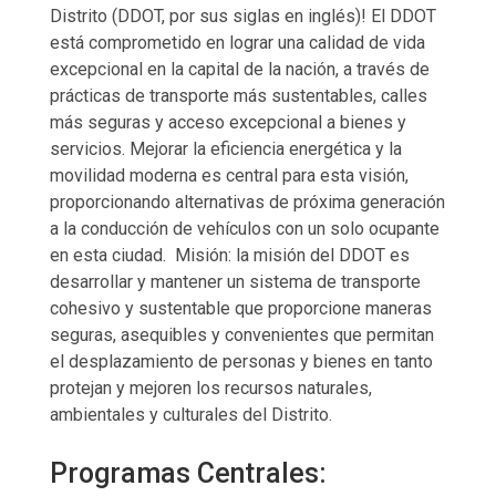
Distrito (DDOT, por sus siglas en inglés)! El DDOT
está comprometido en lograr una calidad de vida
excepcional en la capital de la nación, a través de
prácticas de transporte más sustentables, calles
más seguras y acceso excepcional a bienes y
servicios. Mejorar la eficiencia energética y la
movilidad moderna es central para esta visión,
proporcionando alternativas de próxima generación
a la conducción de vehículos con un solo ocupante
en esta ciudad. Misión: la misión del DDOT es
desarrollar y mantener un sistema de transporte
cohesivo y sustentable que proporcione maneras
seguras, asequibles y convenientes que permitan
el desplazamiento de personas y bienes en tanto
protejan y mejoren los recursos naturales,
ambientales y culturales del Distrito.
Programas Centrales: