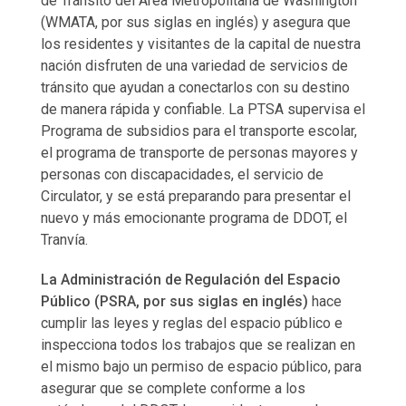
de Tránsito del Área Metropolitana de Washington
(WMATA, por sus siglas en inglés) y asegura que
los residentes y visitantes de la capital de nuestra
nación disfruten de una variedad de servicios de
tránsito que ayudan a conectarlos con su destino
de manera rápida y confiable. La PTSA supervisa el
Programa de subsidios para el transporte escolar,
el programa de transporte de personas mayores y
personas con discapacidades, el servicio de
Circulator, y se está preparando para presentar el
nuevo y más emocionante programa de DDOT, el
Tranvía.
La Administración de Regulación del Espacio
Público (PSRA, por sus siglas en inglés)
hace
cumplir las leyes y reglas del espacio público e
inspecciona todos los trabajos que se realizan en
el mismo bajo un permiso de espacio público, para
asegurar que se complete conforme a los