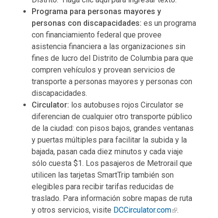
Programa para personas mayores y
personas con discapacidades:
es un programa
con financiamiento federal que provee
asistencia financiera a las organizaciones sin
fines de lucro del Distrito de Columbia para que
compren vehículos y provean servicios de
transporte a personas mayores y personas con
discapacidades.
Circulator:
los autobuses rojos Circulator se
diferencian de cualquier otro transporte público
de la ciudad: con pisos bajos, grandes ventanas
y puertas múltiples para facilitar la subida y la
bajada, pasan cada diez minutos y cada viaje
sólo cuesta $1. Los pasajeros de Metrorail que
utilicen las tarjetas SmartTrip también son
elegibles para recibir tarifas reducidas de
traslado. Para información sobre mapas de ruta
y otros servicios, visite
DCCirculator.com
.