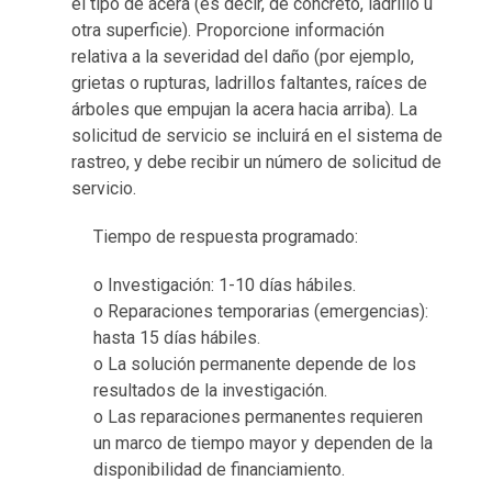
el tipo de acera (es decir, de concreto, ladrillo u
otra superficie). Proporcione información
relativa a la severidad del daño (por ejemplo,
grietas o rupturas, ladrillos faltantes, raíces de
árboles que empujan la acera hacia arriba). La
solicitud de servicio se incluirá en el sistema de
rastreo, y debe recibir un número de solicitud de
servicio.
Tiempo de respuesta programado:
o Investigación: 1-10 días hábiles.
o Reparaciones temporarias (emergencias):
hasta 15 días hábiles.
o La solución permanente depende de los
resultados de la investigación.
o Las reparaciones permanentes requieren
un marco de tiempo mayor y dependen de la
disponibilidad de financiamiento.