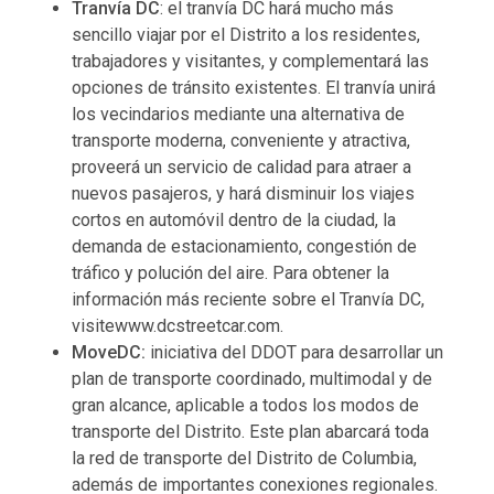
Tranvía DC
: el tranvía DC hará mucho más
sencillo viajar por el Distrito a los residentes,
trabajadores y visitantes, y complementará las
opciones de tránsito existentes. El tranvía unirá
los vecindarios mediante una alternativa de
transporte moderna, conveniente y atractiva,
proveerá un servicio de calidad para atraer a
nuevos pasajeros, y hará disminuir los viajes
cortos en automóvil dentro de la ciudad, la
demanda de estacionamiento, congestión de
tráfico y polución del aire. Para obtener la
información más reciente sobre el Tranvía DC,
visitewww.dcstreetcar.com.
MoveDC:
iniciativa del DDOT para desarrollar un
plan de transporte coordinado, multimodal y de
gran alcance, aplicable a todos los modos de
transporte del Distrito. Este plan abarcará toda
la red de transporte del Distrito de Columbia,
además de importantes conexiones regionales.