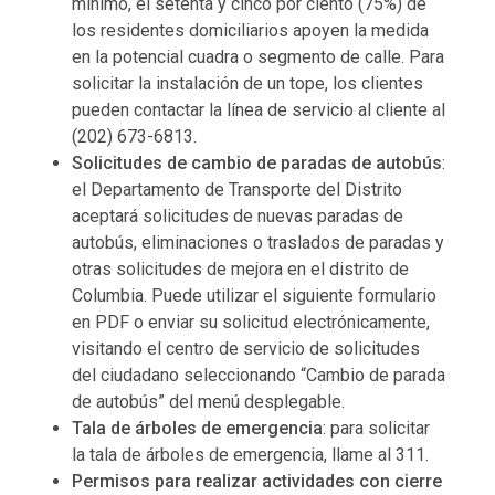
mínimo, el setenta y cinco por ciento (75%) de
los residentes domiciliarios apoyen la medida
en la potencial cuadra o segmento de calle. Para
solicitar la instalación de un tope, los clientes
pueden contactar la línea de servicio al cliente al
(202) 673-6813.
Solicitudes de cambio de paradas de autobús
:
el Departamento de Transporte del Distrito
aceptará solicitudes de nuevas paradas de
autobús, eliminaciones o traslados de paradas y
otras solicitudes de mejora en el distrito de
Columbia. Puede utilizar el siguiente formulario
en PDF o enviar su solicitud electrónicamente,
visitando el centro de servicio de solicitudes
del ciudadano seleccionando “Cambio de parada
de autobús” del menú desplegable.
Tala de árboles de emergencia
: para solicitar
la tala de árboles de emergencia, llame al 311.
Permisos para realizar actividades con cierre