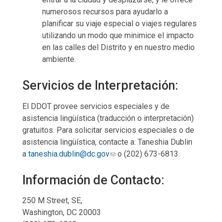
numerosos recursos para ayudarlo a
planificar su viaje especial o viajes regulares
utilizando un modo que minimice el impacto
en las calles del Distrito y en nuestro medio
ambiente.
Servicios de Interpretación:
El DDOT provee servicios especiales y de
asistencia lingüística (traducción o interpretación)
gratuitos. Para solicitar servicios especiales o de
asistencia lingüística, contacte a: Taneshia Dublin
a
taneshia.dublin@dc.gov
o (202) 673-6813.
Información de Contacto:
250 M Street, SE,
Washington, DC 20003