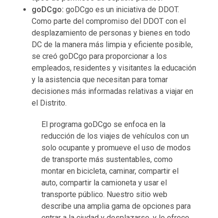
goDCgo:
goDCgo es un iniciativa de DDOT.
Como parte del compromiso del DDOT con el
desplazamiento de personas y bienes en todo
DC de la manera más limpia y eficiente posible,
se creó goDCgo para proporcionar a los
empleados, residentes y visitantes la educación
y la asistencia que necesitan para tomar
decisiones más informadas relativas a viajar en
el Distrito.
El programa goDCgo se enfoca en la
reducción de los viajes de vehículos con un
solo ocupante y promueve el uso de modos
de transporte más sustentables, como
montar en bicicleta, caminar, compartir el
auto, compartir la camioneta y usar el
transporte público. Nuestro sitio web
describe una amplia gama de opciones para
entrar a la ciudad y desplazarse, y le ofrece