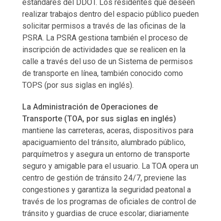
estándares del DDOT. Los residentes que deseen
realizar trabajos dentro del espacio público pueden
solicitar permisos a través de las oficinas de la
PSRA. La PSRA gestiona también el proceso de
inscripción de actividades que se realicen en la
calle a través del uso de un Sistema de permisos
de transporte en línea, también conocido como
TOPS (por sus siglas en inglés).
La Administración de Operaciones de
Transporte (TOA, por sus siglas en inglés)
mantiene las carreteras, aceras, dispositivos para
apaciguamiento del tránsito, alumbrado público,
parquímetros y asegura un entorno de transporte
seguro y amigable para el usuario. La TOA opera un
centro de gestión de tránsito 24/7, previene las
congestiones y garantiza la seguridad peatonal a
través de los programas de oficiales de control de
tránsito y guardias de cruce escolar; diariamente