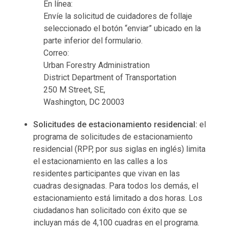
En línea:
Envíe la solicitud de cuidadores de follaje
seleccionado el botón “enviar” ubicado en la
parte inferior del formulario.
Correo:
Urban Forestry Administration
District Department of Transportation
250 M Street, SE,
Washington, DC 20003
Solicitudes de estacionamiento residencial:
el
programa de solicitudes de estacionamiento
residencial (RPP, por sus siglas en inglés) limita
el estacionamiento en las calles a los
residentes participantes que vivan en las
cuadras designadas. Para todos los demás, el
estacionamiento está limitado a dos horas. Los
ciudadanos han solicitado con éxito que se
incluyan más de 4,100 cuadras en el programa.