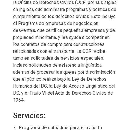
la Oficina de Derechos Civiles (OCR, por sus siglas
en inglés), que administra programas y políticas de
cumplimiento de los derechos civiles. Esto incluye
el Programa de empresas de negocios en
desventaja, que certifica pequeñas empresas y de
propiedad minoritaria, y les ayuda a competir en
los contratos de compra para construcciones
relacionadas con el transporte. La OCR recibe
también solicitudes de servicios especiales,
incluso solicitudes de asistencia lingüística,
además de procesar las quejas por discriminación
que el público realiza bajo la Ley de Derechos
Humanos del DC, la Ley de Acceso Lingüístico del
DC, y el Título VI del Acta de Derechos Civiles de
1964.
Servicios:
Programa de subsidios para el tránsito