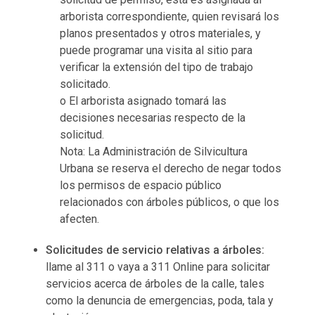
arborista correspondiente, quien revisará los
planos presentados y otros materiales, y
puede programar una visita al sitio para
verificar la extensión del tipo de trabajo
solicitado.
o El arborista asignado tomará las
decisiones necesarias respecto de la
solicitud.
Nota: La Administración de Silvicultura
Urbana se reserva el derecho de negar todos
los permisos de espacio público
relacionados con árboles públicos, o que los
afecten.
Solicitudes de servicio relativas a árboles:
llame al 311 o vaya a 311 Online para solicitar
servicios acerca de árboles de la calle, tales
como la denuncia de emergencias, poda, tala y