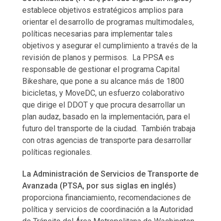
establece objetivos estratégicos amplios para
orientar el desarrollo de programas multimodales,
políticas necesarias para implementar tales
objetivos y asegurar el cumplimiento a través de la
revisión de planos y permisos. La PPSA es
responsable de gestionar el programa Capital
Bikeshare, que pone a su alcance más de 1800
bicicletas, y MoveDC, un esfuerzo colaborativo
que dirige el DDOT y que procura desarrollar un
plan audaz, basado en la implementación, para el
futuro del transporte de la ciudad. También trabaja
con otras agencias de transporte para desarrollar
políticas regionales.
La Administración de Servicios de Transporte de
Avanzada (PTSA, por sus siglas en inglés)
proporciona financiamiento, recomendaciones de
política y servicios de coordinación a la Autoridad