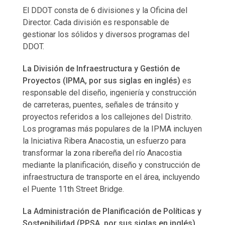
El DDOT consta de 6 divisiones y la Oficina del
Director. Cada división es responsable de
gestionar los sólidos y diversos programas del
DDOT.
La División de Infraestructura y Gestión de
Proyectos (IPMA, por sus siglas en inglés)
es
responsable del diseño, ingeniería y construcción
de carreteras, puentes, señales de tránsito y
proyectos referidos a los callejones del Distrito.
Los programas más populares de la IPMA incluyen
la Iniciativa Ribera Anacostia, un esfuerzo para
transformar la zona ribereña del río Anacostia
mediante la planificación, diseño y construcción de
infraestructura de transporte en el área, incluyendo
el Puente 11th Street Bridge.
La Administración de Planificación de Políticas y
Sostenibilidad (PPSA, por sus siglas en inglés)