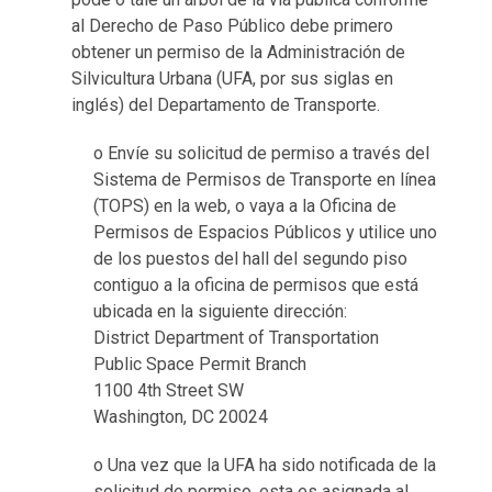
al Derecho de Paso Público debe primero
obtener un permiso de la Administración de
Silvicultura Urbana (UFA, por sus siglas en
inglés) del Departamento de Transporte.
o Envíe su solicitud de permiso a través del
Sistema de Permisos de Transporte en línea
(TOPS) en la web, o vaya a la Oficina de
Permisos de Espacios Públicos y utilice uno
de los puestos del hall del segundo piso
contiguo a la oficina de permisos que está
ubicada en la siguiente dirección:
District Department of Transportation
Public Space Permit Branch
1100 4th Street SW
Washington, DC 20024
o Una vez que la UFA ha sido notificada de la
solicitud de permiso, esta es asignada al