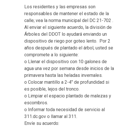
Los residentes y las empresas son
responsables de mantener el estado de la
calle; vea la norma municipal del DC 21-702 .
Al enviar el siguiente acuerdo, la división de
Árboles del DDOT lo ayudará enviando un
dispositivo de riego por goteo lento. Por 2
años después de plantado el árbol, usted se
compromete a lo siguiente:
o Llenar el dispositivo con 10 galones de
agua una vez por semana desde inicios de la
primavera hasta las heladas invernales.
o Colocar mantillo a 2-4" de profundidad si
es posible, lejos del tronco.
o Limpiar el espacio plantado de malezas y
escombros.
o Informar toda necesidad de servicio al
311.dc.gov o llamar al 311.
Envíe su acuerdo: