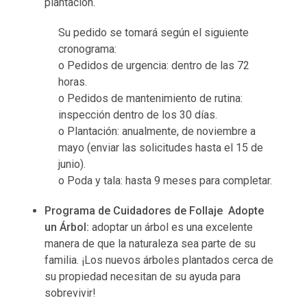
plantación.
Su pedido se tomará según el siguiente
cronograma:
o Pedidos de urgencia: dentro de las 72
horas.
o Pedidos de mantenimiento de rutina:
inspección dentro de los 30 días.
o Plantación: anualmente, de noviembre a
mayo (enviar las solicitudes hasta el 15 de
junio).
o Poda y tala: hasta 9 meses para completar.
Programa de Cuidadores de Follaje Adopte
un Árbol:
adoptar un árbol es una excelente
manera de que la naturaleza sea parte de su
familia. ¡Los nuevos árboles plantados cerca de
su propiedad necesitan de su ayuda para
sobrevivir!