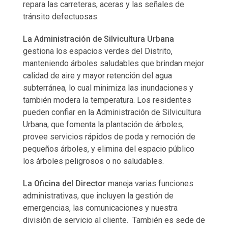
repara las carreteras, aceras y las señales de
tránsito defectuosas.
La Administración de Silvicultura Urbana
gestiona los espacios verdes del Distrito,
manteniendo árboles saludables que brindan mejor
calidad de aire y mayor retención del agua
subterránea, lo cual minimiza las inundaciones y
también modera la temperatura. Los residentes
pueden confiar en la Administración de Silvicultura
Urbana, que fomenta la plantación de árboles,
provee servicios rápidos de poda y remoción de
pequeños árboles, y elimina del espacio público
los árboles peligrosos o no saludables.
La Oficina del Director
maneja varias funciones
administrativas, que incluyen la gestión de
emergencias, las comunicaciones y nuestra
división de servicio al cliente. También es sede de