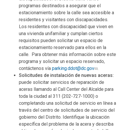
programas destinados a asegurar que el
estacionamiento sobre la calle sea accesible a
residentes y visitantes con discapacidades.
Los residentes con discapacidad que viven en
una vivienda unifamiliar y cumplan ciertos
requisitos pueden solicitar un espacio de
estacionamiento reservado para ellos en la
calle. Para obtener más información sobre este
programa y solicitar un espacio reservado,
contáctenos vía
parking.ddot@dc.gov
.
Solicitudes de instalación de nuevas aceras:
puede solicitar servicios de reparación de
aceras llamando al Call Center del Alcalde para
toda la ciudad al 311 (202-727-1000) o
completando una solicitud de servicio en línea a
través del centro de solicitudes de servicio del
gobierno del Distrito. Identifique la ubicación
específica del problema de la acera y describa