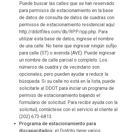
Puede buscar las calles que se han reservado
para permisos de estacionamiento en la base
de datos de consulta de datos de cuadras con
permisos de estacionamiento residencial aquí:
http://ddotfiles.com/db/RPP/rpp.php. Para
utilizar esta base de datos, ingrese el nombre
de una calle. No tiene que ingresar ningún sufijo
para calle (ST) o avenida (AVE). Puede ingresar
un nombre de calle parcial o completo. Los
números de cuadra y de vecindario son
opcionales, pero pueden ayudar a reducir la
búsqueda. Si su calle no está en la lista, puede
solicitarle al DDOT para iniciar un programa de
permiso de estacionamiento bajando el
formulario de solicitud. Para recibir ayuda con la
solicitud, contáctese con el servicio al cliente al
(202) 673-6813.
Programa de estacionamiento para
discapacitados:
el Distrito tiene varios